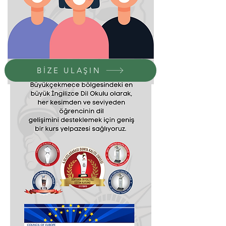
BİZE ULAŞIN